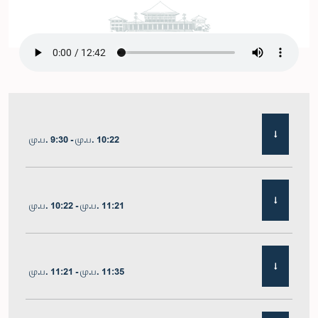
மு.ப. 9:30 - மு.ப. 10:22
மு.ப. 10:22 - மு.ப. 11:21
மு.ப. 11:21 - மு.ப. 11:35