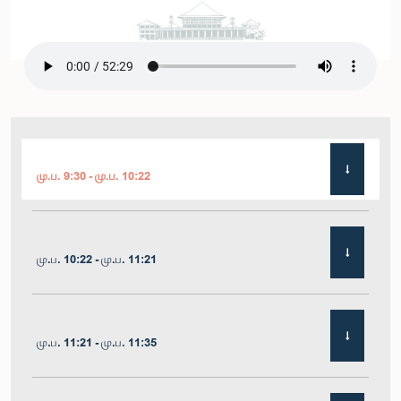
மு.ப. 9:30 - மு.ப. 10:22
மு.ப. 10:22 - மு.ப. 11:21
மு.ப. 11:21 - மு.ப. 11:35