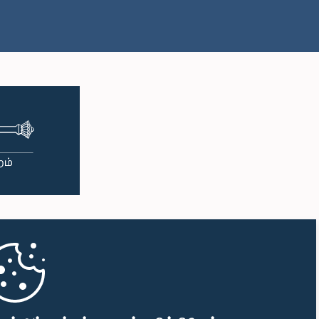
பி.ப. 1:38 - பி.ப. 1:49
பி.ப. 1:49 - பி.ப. 1:56
பி.ப. 1:56 - பி.ப. 2:05
பி.ப. 2:05 - பி.ப. 2:29
பி.ப. 2:29 - பி.ப. 2:54