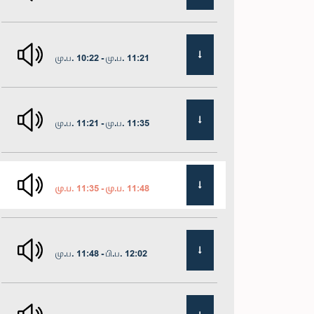
மு.ப. 10:22 - மு.ப. 11:21
மு.ப. 11:21 - மு.ப. 11:35
மு.ப. 11:35 - மு.ப. 11:48
மு.ப. 11:48 - பி.ப. 12:02