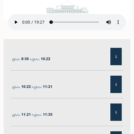
மு.ப. 9:30 - மு.ப. 10:22
மு.ப. 10:22 - மு.ப. 11:21
மு.ப. 11:21 - மு.ப. 11:35