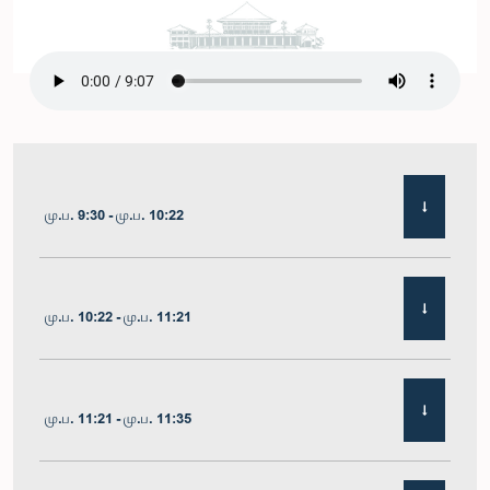
மு.ப. 9:30 - மு.ப. 10:22
மு.ப. 10:22 - மு.ப. 11:21
மு.ப. 11:21 - மு.ப. 11:35