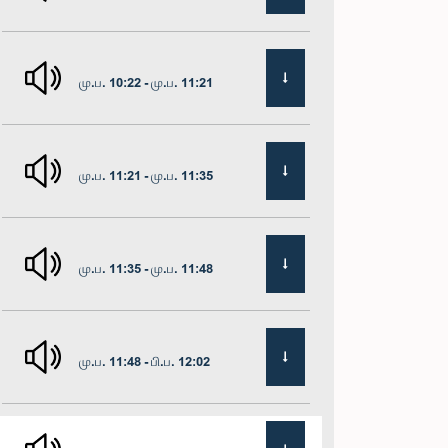
மு.ப. 10:22 - மு.ப. 11:21
மு.ப. 11:21 - மு.ப. 11:35
மு.ப. 11:35 - மு.ப. 11:48
மு.ப. 11:48 - பி.ப. 12:02