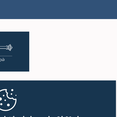
பி.ப. 1:38 - பி.ப. 1:49
பி.ப. 1:49 - பி.ப. 1:56
பி.ப. 1:56 - பி.ப. 2:05
பி.ப. 2:05 - பி.ப. 2:29
பி.ப. 2:29 - பி.ப. 2:54