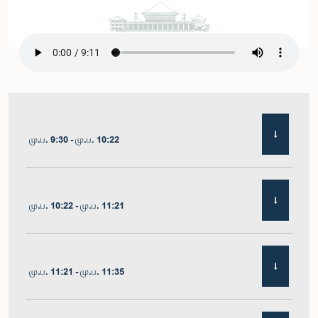
மு.ப. 9:30 - மு.ப. 10:22
மு.ப. 10:22 - மு.ப. 11:21
மு.ப. 11:21 - மு.ப. 11:35