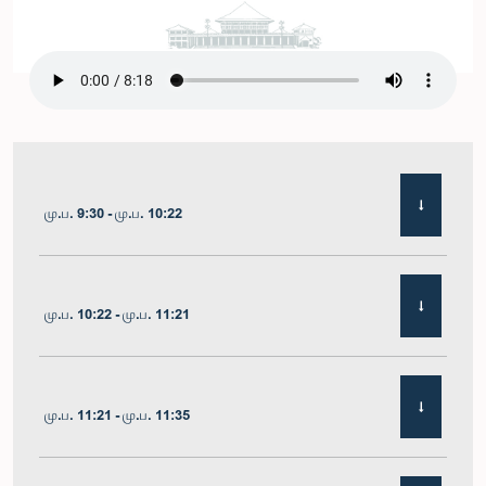
மு.ப. 9:30 - மு.ப. 10:22
மு.ப. 10:22 - மு.ப. 11:21
மு.ப. 11:21 - மு.ப. 11:35