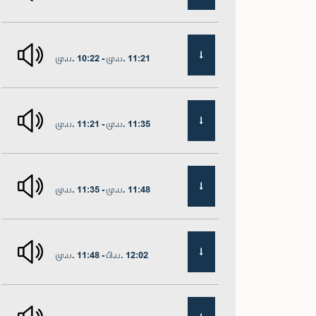
மு.ப. 10:22 - மு.ப. 11:21
மு.ப. 11:21 - மு.ப. 11:35
மு.ப. 11:35 - மு.ப. 11:48
மு.ப. 11:48 - பி.ப. 12:02