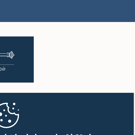
பி.ப. 1:38 - பி.ப. 1:49
பி.ப. 1:49 - பி.ப. 1:56
பி.ப. 1:56 - பி.ப. 2:05
பி.ப. 2:05 - பி.ப. 2:29
பி.ப. 2:29 - பி.ப. 2:54