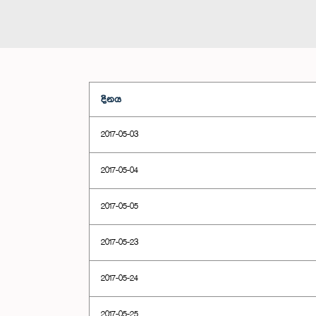
දිනය
2017-05-03
2017-05-04
2017-05-05
2017-05-23
2017-05-24
2017-05-25