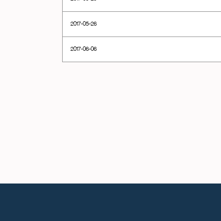
2017-05-26
2017-06-06