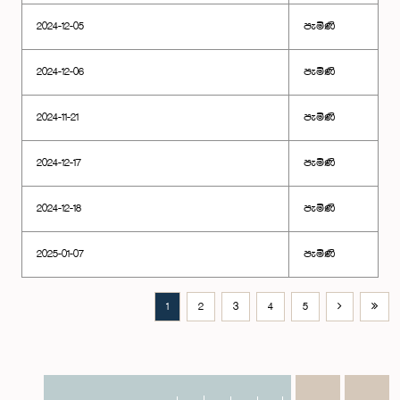
2024-12-05
පැමිණි
2024-12-06
පැමිණි
2024-11-21
පැමිණි
2024-12-17
පැමිණි
2024-12-18
පැමිණි
2025-01-07
පැමිණි
1
2
3
4
5