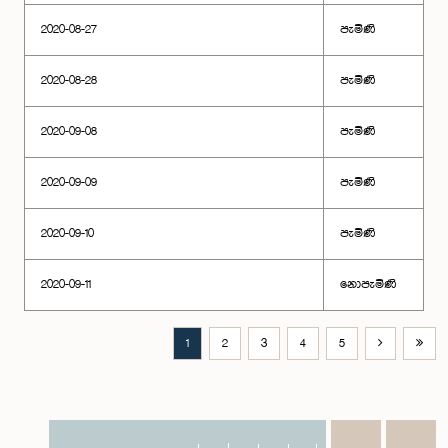
2020-08-27
පැමිණි
2020-08-28
පැමිණි
2020-09-08
පැමිණි
2020-09-09
පැමිණි
2020-09-10
පැමිණි
2020-09-11
නොපැමිණි
1
2
3
4
5