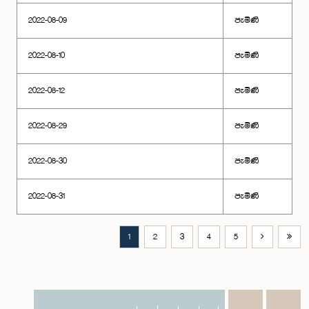
2022-08-09
පැමිණි
2022-08-10
පැමිණි
2022-08-12
පැමිණි
2022-08-29
පැමිණි
2022-08-30
පැමිණි
2022-08-31
පැමිණි
1
2
3
4
5