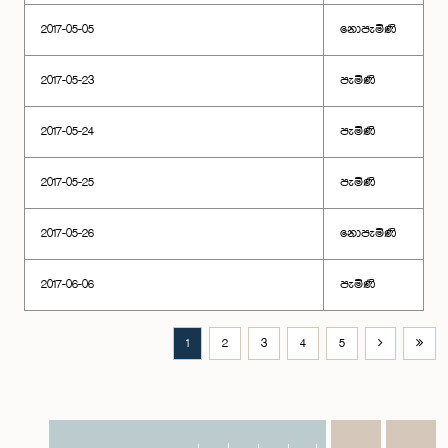
2017-05-05
නොපැමිණි
2017-05-23
පැමිණි
2017-05-24
පැමිණි
2017-05-25
පැමිණි
2017-05-26
නොපැමිණි
2017-06-06
පැමිණි
1
2
3
4
5