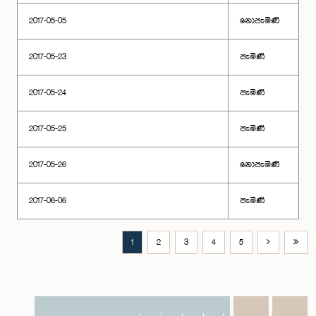
2017-05-05
නොපැමිණි
2017-05-23
පැමිණි
2017-05-24
පැමිණි
2017-05-25
පැමිණි
2017-05-26
නොපැමිණි
2017-06-06
පැමිණි
1
2
3
4
5