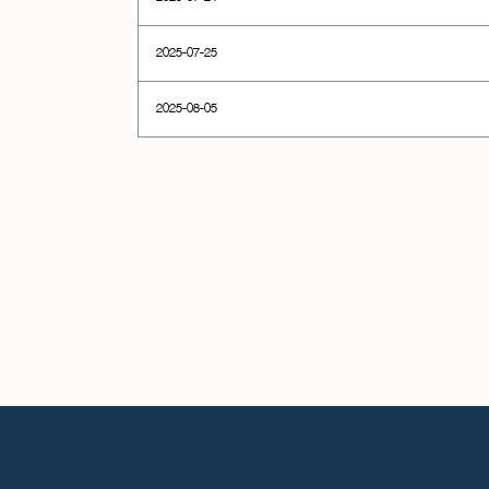
2025-07-25
2025-08-05