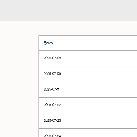
දිනය
2025-07-08
2025-07-09
2025-07-11
2025-07-22
2025-07-23
2025-07-24