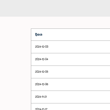
දිනය
2024-12-03
2024-12-04
2024-12-05
2024-12-06
2024-11-21
2024-12-17