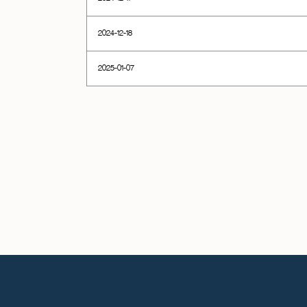
2024-12-18
2025-01-07