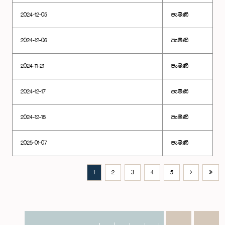
2024-12-05
පැමිණි
2024-12-06
පැමිණි
2024-11-21
පැමිණි
2024-12-17
පැමිණි
2024-12-18
පැමිණි
2025-01-07
පැමිණි
1
2
3
4
5