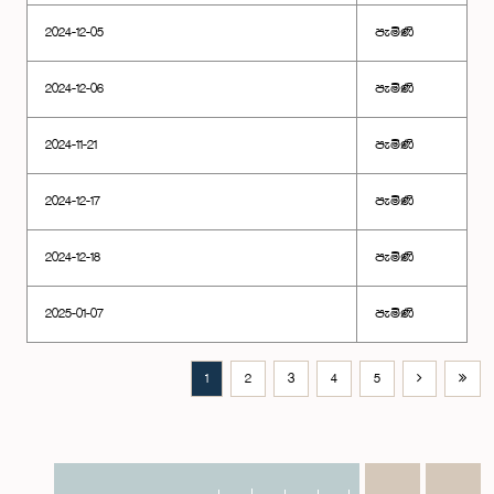
2024-12-05
පැමිණි
2024-12-06
පැමිණි
2024-11-21
පැමිණි
2024-12-17
පැමිණි
2024-12-18
පැමිණි
2025-01-07
පැමිණි
1
2
3
4
5