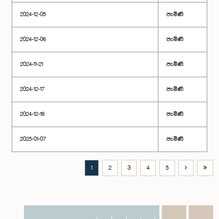
2024-12-05
පැමිණි
2024-12-06
පැමිණි
2024-11-21
පැමිණි
2024-12-17
පැමිණි
2024-12-18
පැමිණි
2025-01-07
පැමිණි
1
2
3
4
5