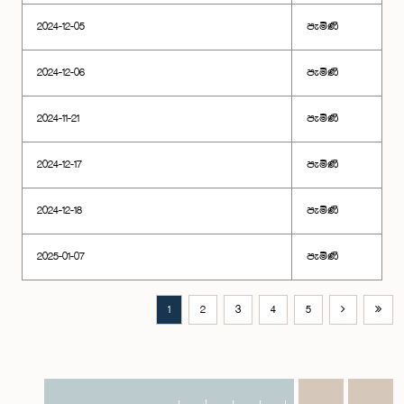
2024-12-05
පැමිණි
2024-12-06
පැමිණි
2024-11-21
පැමිණි
2024-12-17
පැමිණි
2024-12-18
පැමිණි
2025-01-07
පැමිණි
1
2
3
4
5