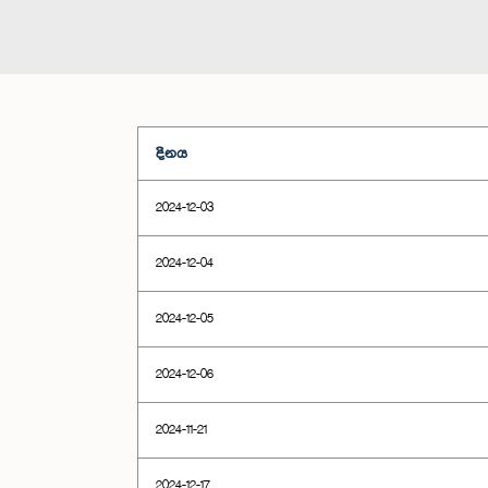
දිනය
2024-12-03
2024-12-04
2024-12-05
2024-12-06
2024-11-21
2024-12-17