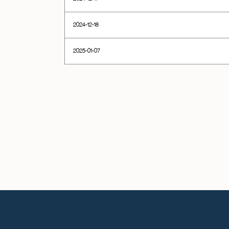
2024-12-18
2025-01-07