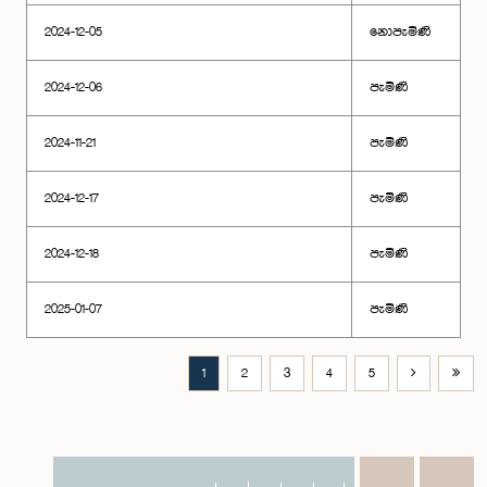
2024-12-05
නොපැමිණි
2024-12-06
පැමිණි
2024-11-21
පැමිණි
2024-12-17
පැමිණි
2024-12-18
පැමිණි
2025-01-07
පැමිණි
1
2
3
4
5