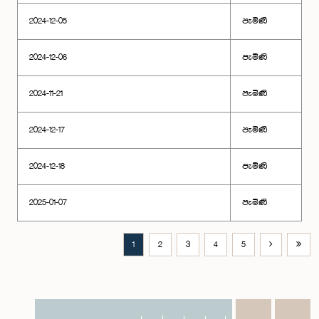
2024-12-05
පැමිණි
2024-12-06
පැමිණි
2024-11-21
පැමිණි
2024-12-17
පැමිණි
2024-12-18
පැමිණි
2025-01-07
පැමිණි
1
2
3
4
5