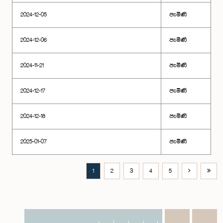
2024-12-05
පැමිණි
2024-12-06
පැමිණි
2024-11-21
පැමිණි
2024-12-17
පැමිණි
2024-12-18
පැමිණි
2025-01-07
පැමිණි
1
2
3
4
5