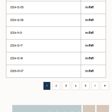
2024-12-05
පැමිණි
2024-12-06
පැමිණි
2024-11-21
පැමිණි
2024-12-17
පැමිණි
2024-12-18
පැමිණි
2025-01-07
පැමිණි
1
2
3
4
5