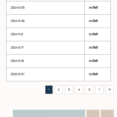
2024-12-05
පැමිණි
2024-12-06
පැමිණි
2024-11-21
පැමිණි
2024-12-17
පැමිණි
2024-12-18
පැමිණි
2025-01-07
පැමිණි
1
2
3
4
5