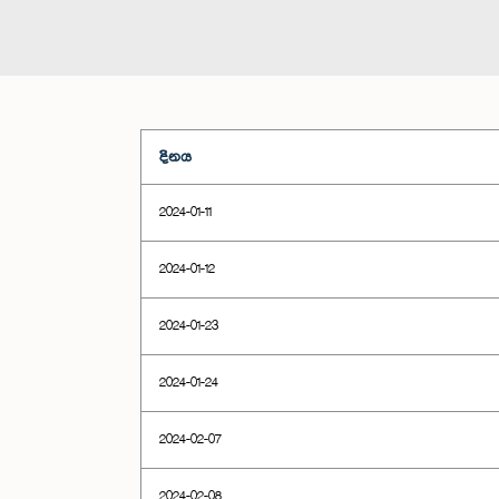
දිනය
2024-01-11
2024-01-12
2024-01-23
2024-01-24
2024-02-07
2024-02-08