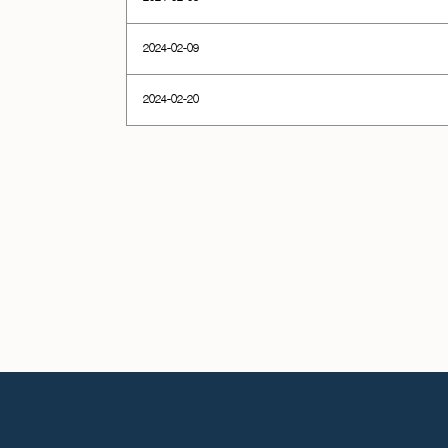
2024-02-09
2024-02-20