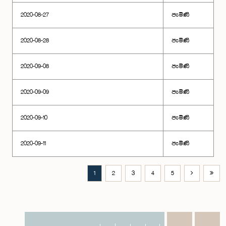
2020-08-27
පැමිණි
2020-08-28
පැමිණි
2020-09-08
පැමිණි
2020-09-09
පැමිණි
2020-09-10
පැමිණි
2020-09-11
පැමිණි
1
2
3
4
5