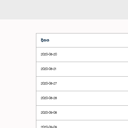
දිනය
2020-08-20
2020-08-21
2020-08-27
2020-08-28
2020-09-08
2020-09-09