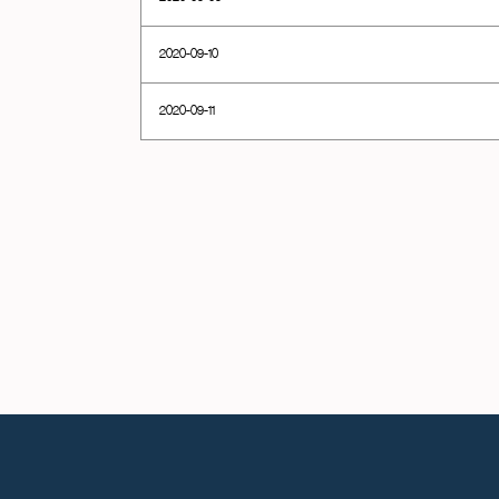
2020-09-10
2020-09-11