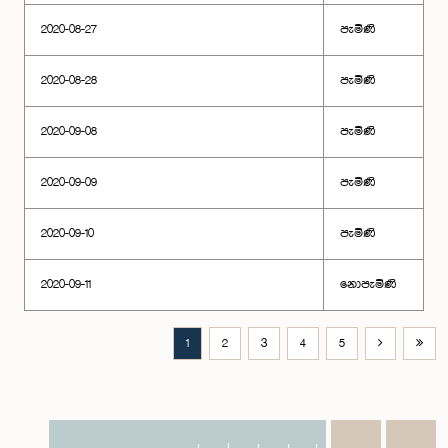
2020-08-27
පැමිණි
2020-08-28
පැමිණි
2020-09-08
පැමිණි
2020-09-09
පැමිණි
2020-09-10
පැමිණි
2020-09-11
නොපැමිණි
1
2
3
4
5