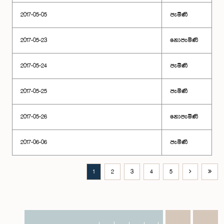
2017-05-05
පැමිණි
2017-05-23
නොපැමිණි
2017-05-24
පැමිණි
2017-05-25
පැමිණි
2017-05-26
නොපැමිණි
2017-06-06
පැමිණි
1
2
3
4
5