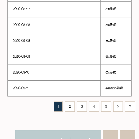
2020-08-27
පැමිණි
2020-08-28
පැමිණි
2020-09-08
පැමිණි
2020-09-09
පැමිණි
2020-09-10
පැමිණි
2020-09-11
නොපැමිණි
1
2
3
4
5