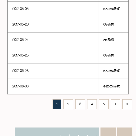
2017-05-05
නොපැමිණි
2017-05-23
පැමිණි
2017-05-24
පැමිණි
2017-05-25
පැමිණි
2017-05-26
නොපැමිණි
2017-06-06
නොපැමිණි
1
2
3
4
5