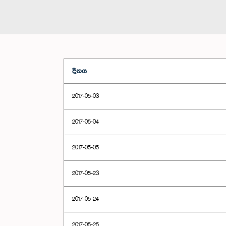
දිනය
2017-05-03
2017-05-04
2017-05-05
2017-05-23
2017-05-24
2017-05-25