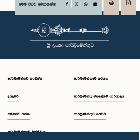
Facebook
මෙම පිටුව බෙදාගන්න
X
WhatsApp
LinkedIn
පාර්ලි‌මේන්තුව නරඹන්න
පාර්ලිමේන්තුවේ කටයුතු
දැනුමට
පාර්ලිමේන්තු මහලේකම් කාර්යාලය
සම්බන්ධ වන්න
පාර්ලිමේන්තුව සජීවීව
පාර්ලි‌මේන්තුවේ මන්ත්‍රීවරු