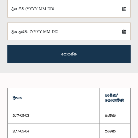
දින සිට (YYYY-MM-DD)
දින දක්වා (YYYY-MM-DD)
සොයන්න
පැමිණි/
දිනය
නොපැමිණි
2017-05-03
පැමිණි
2017-05-04
පැමිණි