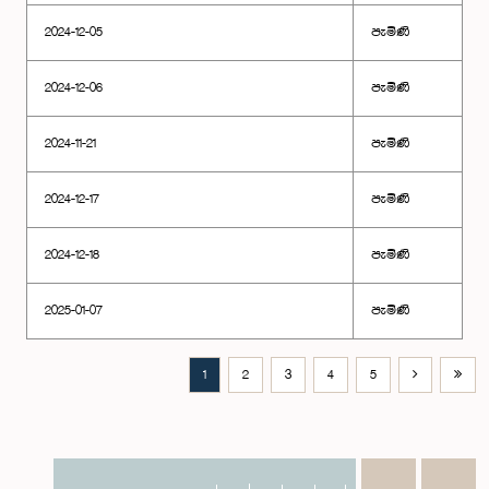
2024-12-05
පැමිණි
2024-12-06
පැමිණි
2024-11-21
පැමිණි
2024-12-17
පැමිණි
2024-12-18
පැමිණි
2025-01-07
පැමිණි
1
2
3
4
5