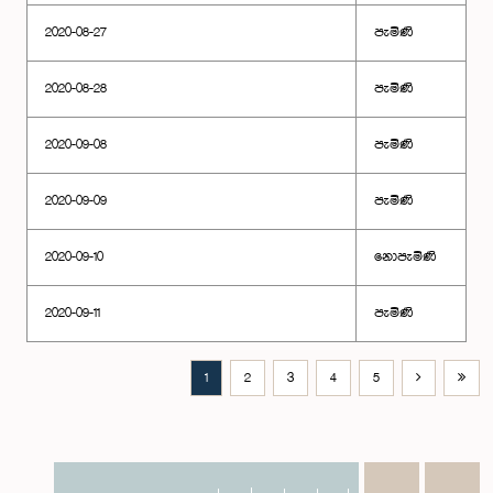
2020-08-27
පැමිණි
2020-08-28
පැමිණි
2020-09-08
පැමිණි
2020-09-09
පැමිණි
2020-09-10
නොපැමිණි
2020-09-11
පැමිණි
1
2
3
4
5