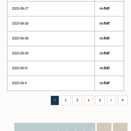
2020-08-27
පැමිණි
2020-08-28
පැමිණි
2020-09-08
පැමිණි
2020-09-09
පැමිණි
2020-09-10
පැමිණි
2020-09-11
පැමිණි
1
2
3
4
5