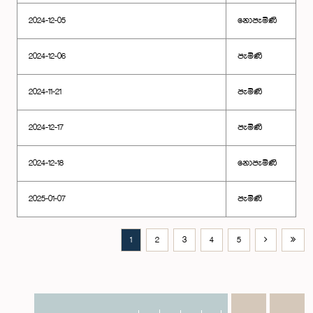
2024-12-05
නොපැමිණි
2024-12-06
පැමිණි
2024-11-21
පැමිණි
2024-12-17
පැමිණි
2024-12-18
නොපැමිණි
2025-01-07
පැමිණි
1
2
3
4
5