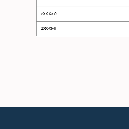
2020-09-10
2020-09-11