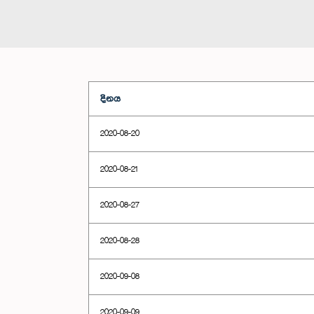
දිනය
2020-08-20
2020-08-21
2020-08-27
2020-08-28
2020-09-08
2020-09-09