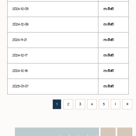
2024-12-05
පැමිණි
2024-12-06
පැමිණි
2024-11-21
පැමිණි
2024-12-17
පැමිණි
2024-12-18
පැමිණි
2025-01-07
පැමිණි
1
2
3
4
5