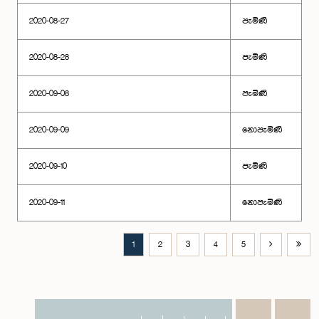
2020-08-27
පැමිණි
2020-08-28
පැමිණි
2020-09-08
පැමිණි
2020-09-09
නොපැමිණි
2020-09-10
පැමිණි
2020-09-11
නොපැමිණි
1
2
3
4
5