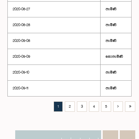
2020-08-27
පැමිණි
2020-08-28
පැමිණි
2020-09-08
පැමිණි
2020-09-09
නොපැමිණි
2020-09-10
පැමිණි
2020-09-11
පැමිණි
1
2
3
4
5