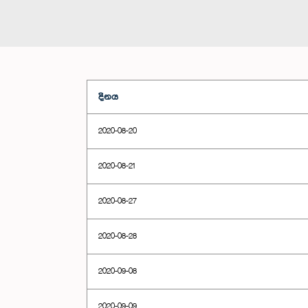
දිනය
2020-08-20
2020-08-21
2020-08-27
2020-08-28
2020-09-08
2020-09-09