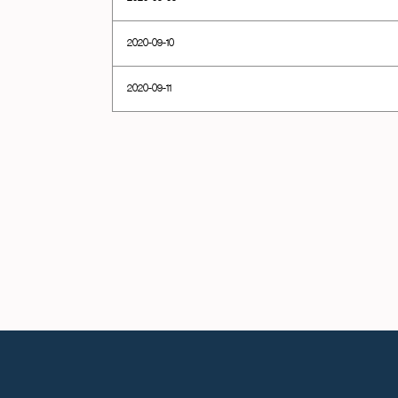
2020-09-10
2020-09-11