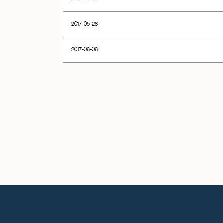
2017-05-26
2017-06-06