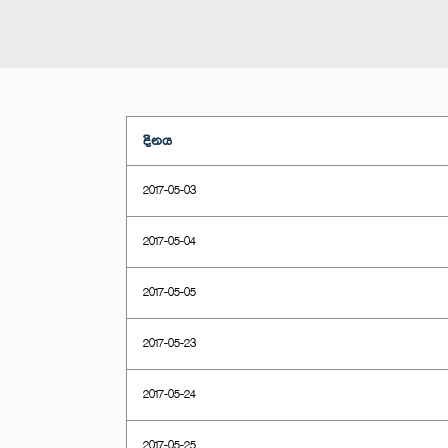
දිනය
2017-05-03
2017-05-04
2017-05-05
2017-05-23
2017-05-24
2017-05-25