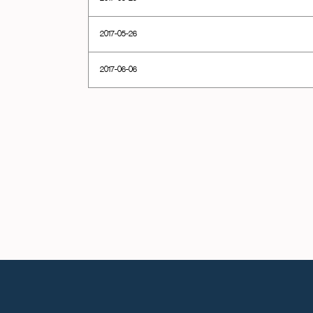
2017-05-26
2017-06-06