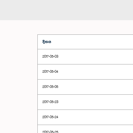
දිනය
2017-05-03
2017-05-04
2017-05-05
2017-05-23
2017-05-24
2017-05-25