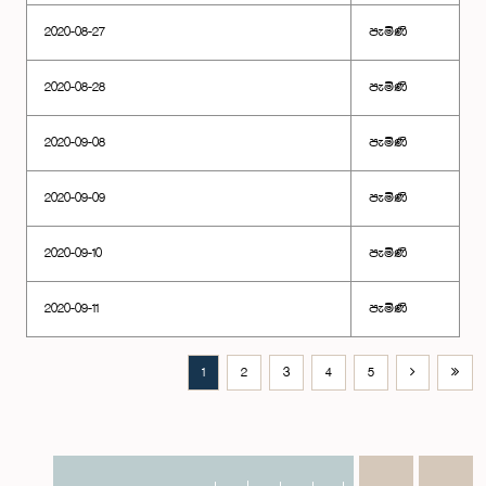
2020-08-27
පැමිණි
2020-08-28
පැමිණි
2020-09-08
පැමිණි
2020-09-09
පැමිණි
2020-09-10
පැමිණි
2020-09-11
පැමිණි
1
2
3
4
5