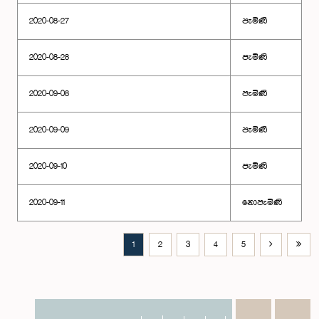
2020-08-27
පැමිණි
2020-08-28
පැමිණි
2020-09-08
පැමිණි
2020-09-09
පැමිණි
2020-09-10
පැමිණි
2020-09-11
නොපැමිණි
1
2
3
4
5