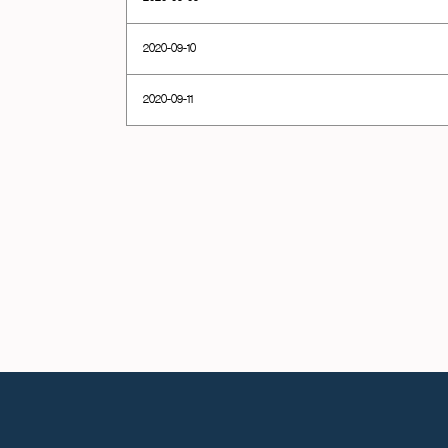
2020-09-10
2020-09-11