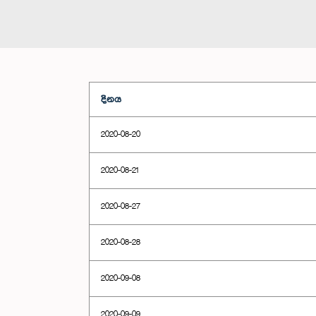
දිනය
2020-08-20
2020-08-21
2020-08-27
2020-08-28
2020-09-08
2020-09-09